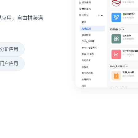
类型应用，自由拼装满
分析应用
门户应用