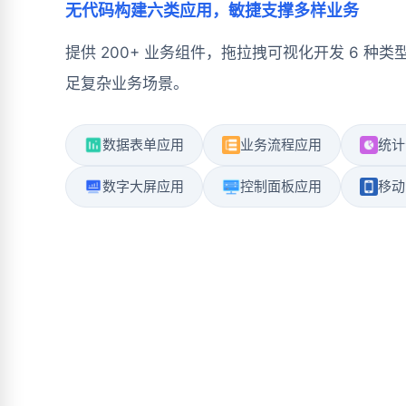
无代码构建六类应用，敏捷支撑多样业务
提供 200+ 业务组件，拖拉拽可视化开发 6 种
足复杂业务场景。
数据表单应用
业务流程应用
统计
数字大屏应用
控制面板应用
移动