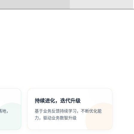
持续进化，迭代升级
落地，
基于业务反馈持续学习，不断优化能
力，驱动业务数智升级