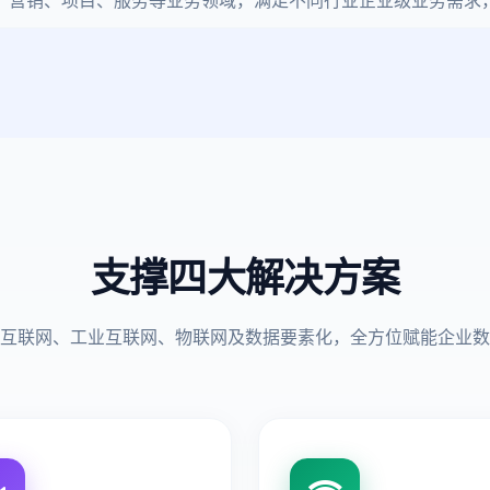
、营销、项目、服务等业务领域，满足不同行业企业级业务需求
支撑四大解决方案
互联网、工业互联网、物联网及数据要素化，全方位赋能企业数