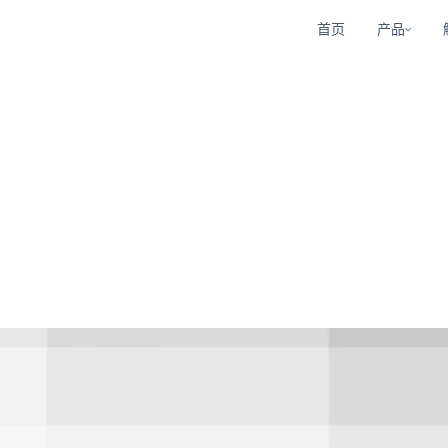
首页
产品