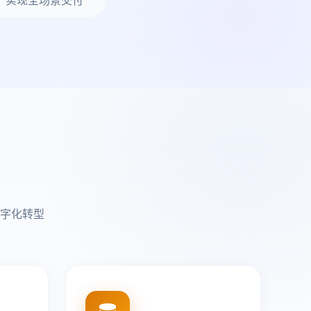
，实现全场景交付
字化转型