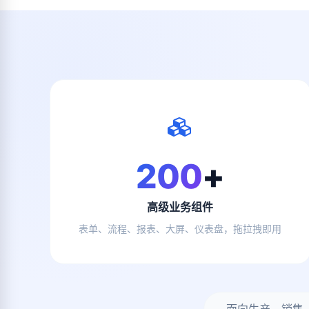
200
+
高级业务组件
表单、流程、报表、大屏、仪表盘，拖拉拽即用