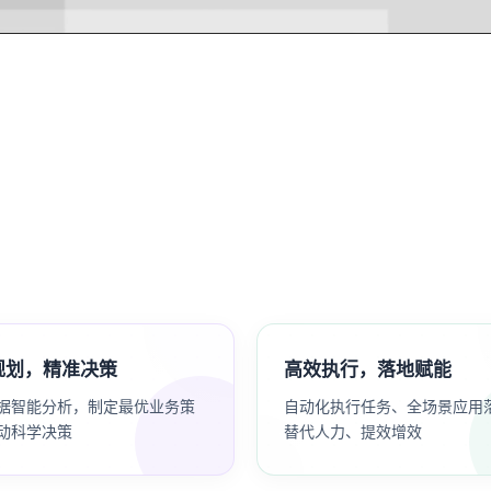
规划，精准决策
高效执行，落地赋能
据智能分析，制定最优业务策
自动化执行任务、全场景应用
动科学决策
替代人力、提效增效