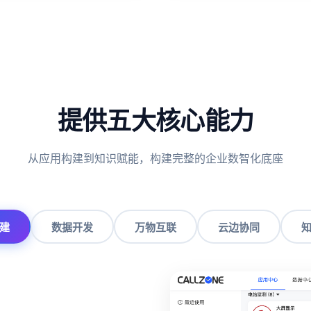
提供五大核心能力
从应用构建到知识赋能，构建完整的企业数智化底座
建
数据开发
万物互联
云边协同