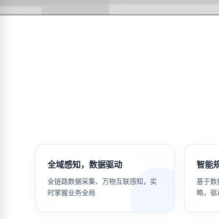
全域感知，数据驱动
智能
全链路数据采集、万物互联感知，实
基于数
时掌握业务全局
略，驱