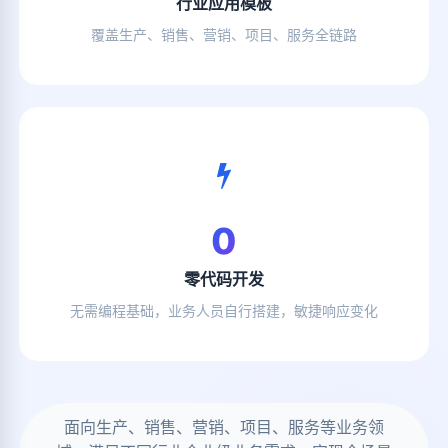
行业应用模板
覆盖生产、销售、营销、项目、服务全链路
0
零代码开发
无需编程基础，业务人员自行搭建，敏捷响应变化
面向生产、销售、营销、项目、服务等业务领