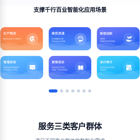
支撑千行百业智能化应用场景
服务三类客户群体