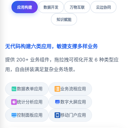
应用构建
数据开发
万物互联
云边协同
知识赋能
无代码构建六类应用，敏捷支撑多样业务
提供 200+ 业务组件，拖拉拽可视化开发 6 种类型应
用，自由拼装满足复杂业务场景。
数据表单应用
业务流程应用
统计分析应用
数字大屏应用
控制面板应用
移动门户应用