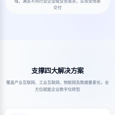
域，满足不同行业企业级业务需求，实现全场景
交付
支撑四大解决方案
覆盖产业互联网、工业互联网、物联网及数据要素化，全
方位赋能企业数字化转型