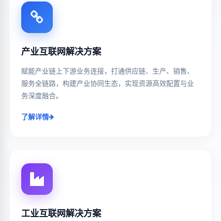
产业互联网解决方案
赋能产业链上下游业务连接，打通供应链、生产、销售、
服务全链路，构建产业协同生态，实现资源高效配置与业
务深度融合。
了解详情
工业互联网解决方案