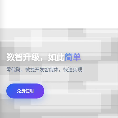
数智升级，如此
简单
零代码、敏捷开发智能体，快速实现
产品数智化
|
免费使用