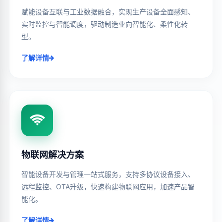
赋能设备互联与工业数据融合，实现生产设备全面感知、
实时监控与智能调度，驱动制造业向智能化、柔性化转
型。
了解详情
物联网解决方案
智能设备开发与管理一站式服务，支持多协议设备接入、
远程监控、OTA升级，快速构建物联网应用，加速产品智
能化。
了解详情