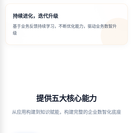
持续进化，迭代升级
基于业务反馈持续学习，不断优化能力，驱动业务数智升
级
提供五大核心能力
从应用构建到知识赋能，构建完整的企业数智化底座