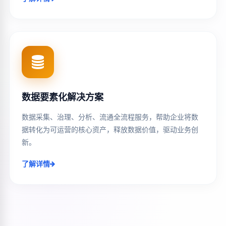
数据要素化解决方案
数据采集、治理、分析、流通全流程服务，帮助企业将数
据转化为可运营的核心资产，释放数据价值，驱动业务创
新。
了解详情