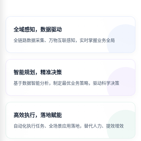
全域感知，数据驱动
全链路数据采集、万物互联感知，实时掌握业务全局
智能规划，精准决策
基于数据智能分析，制定最优业务策略，驱动科学决策
高效执行，落地赋能
自动化执行任务、全场景应用落地，替代人力、提效增效