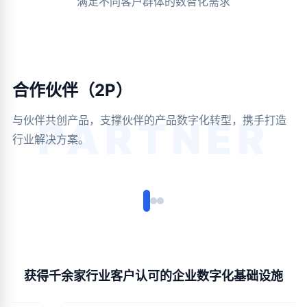
满足不同客户群体的数智化需求
合作伙伴（2P）
与伙伴共创产品，支撑伙伴的产品数字化转型，携手打造
PARTNER
行业解决方案。
获得千余家行业客户认可的企业数字化基础设施